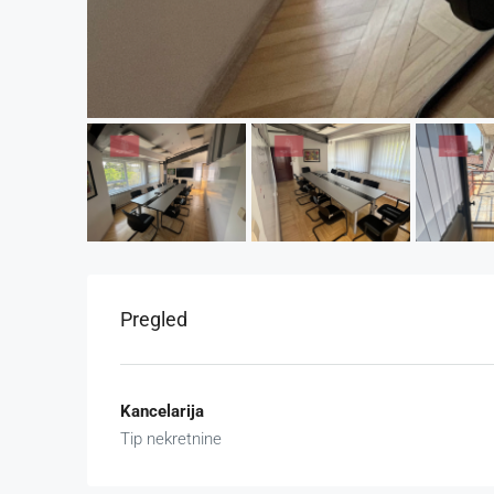
Pregled
Kancelarija
Tip nekretnine