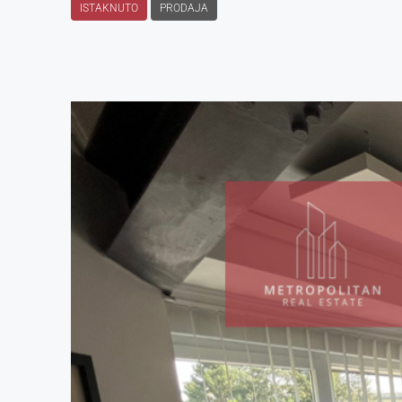
ISTAKNUTO
PRODAJA