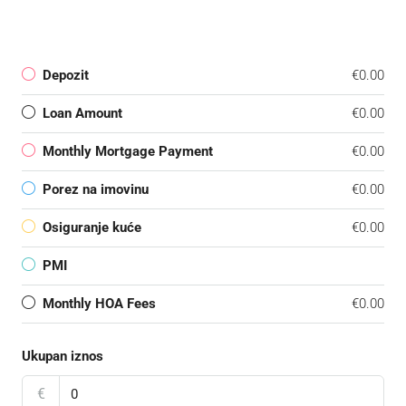
Depozit
€0.00
Loan Amount
€0.00
Monthly Mortgage Payment
€0.00
Porez na imovinu
€0.00
Osiguranje kuće
€0.00
PMI
Monthly HOA Fees
€0.00
Ukupan iznos
€